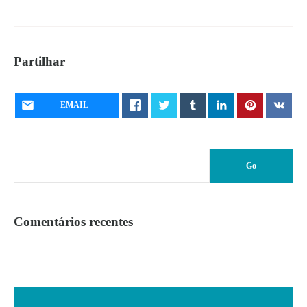
Partilhar
EMAIL
Comentários recentes