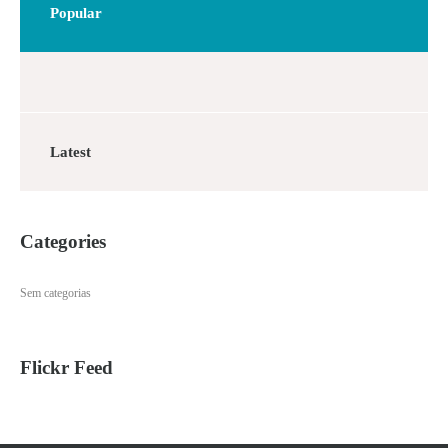
Popular
Latest
Categories
Sem categorias
Flickr Feed